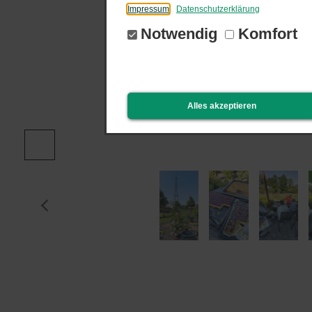
Impressum
Datenschutzerklärung
Notwendig
Komfort
Alles akzeptieren