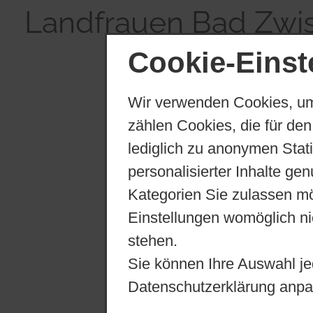
Landfrauen Bad Zwi
Cookie-Einst
Wir verwenden Cookies, um
zählen Cookies, die für den
lediglich zu anonymen Stat
personalisierter Inhalte ge
Kategorien Sie zulassen mö
Einstellungen womöglich nic
stehen.
Sie können Ihre Auswahl je
Datenschutzerklärung anpa